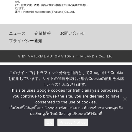
ニュース
企業情報
お問い合わせ
プライバシー通知
© BY MATERIAL AUTOMATION ( THAILAND ) Co., Ltd.
このサイトではトラフィック分析を目的としてGoogle社のCookie
を使用しています。サイトの閲覧を続けた場合Cookieの使用を承諾
したものとみなされます。
This site uses Google cookies for traffic analysis purposes. If
you continue to browse the site, you are deemed to have
consented to the use of cookies.
เว็บไซต์นี้ใช้คุกกี้ของ Google เพื่อการวิเคราะห์การเข้าชม หากคุณยัง
คงเรียกดูเว็บไซต์ ถือว่าคุณยินยอมให้ใช้คุกกี้
OK
Privacy Notice