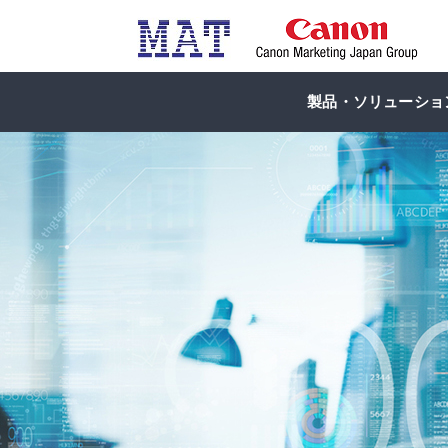
製品・ソリューショ