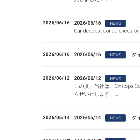
2026/06/16
2026/06/16
NEWS
Our deepest condolences on t
2026/06/16
2026/06/16
タイ
NEWS
2026/06/12
2026/06/12
NEWS
この度、当社は、Cimtops Corp
らせいたします。...
2026/05/14
2026/05/14
タイ
NEWS