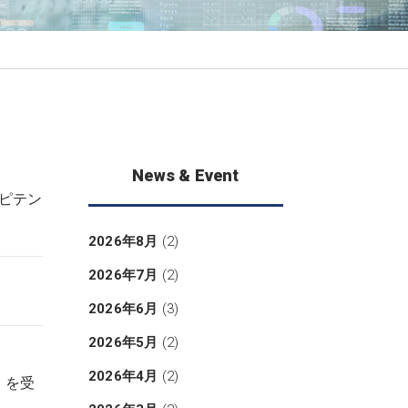
News & Event
ンピテン
2026年8月
(2)
2026年7月
(2)
2026年6月
(3)
2026年5月
(2)
2026年4月
(2)
d」 を受