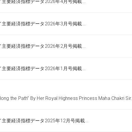
主要経済指標データ2026年4月号掲載...
主要経済指標データ2026年3月号掲載...
主要経済指標データ2026年2月号掲載...
主要経済指標データ2026年1月号掲載...
long the Path” By Her Royal Highness Princess Maha Chakri Sir.
主要経済指標データ2025年12月号掲載...