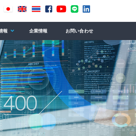
情報
企業情報
お問い合わせ