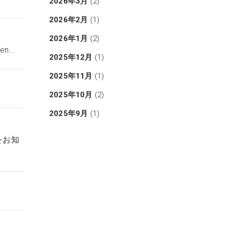
2026年3月
(2)
2026年2月
(1)
2026年1月
(2)
n...
2025年12月
(1)
2025年11月
(1)
2025年10月
(2)
2025年9月
(1)
とをお知