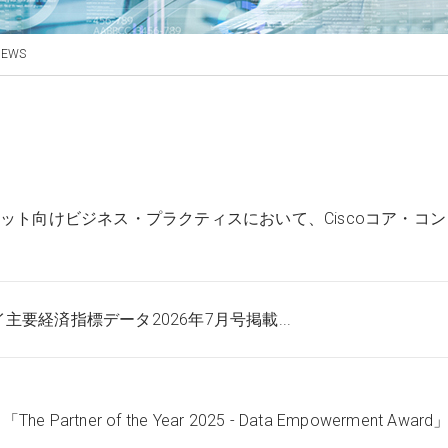
NEWS
ケット向けビジネス・プラクティスにおいて、Ciscoコア・コ
主要経済指標データ2026年7月号掲載...
The Partner of the Year 2025 - Data Empowerment Awar