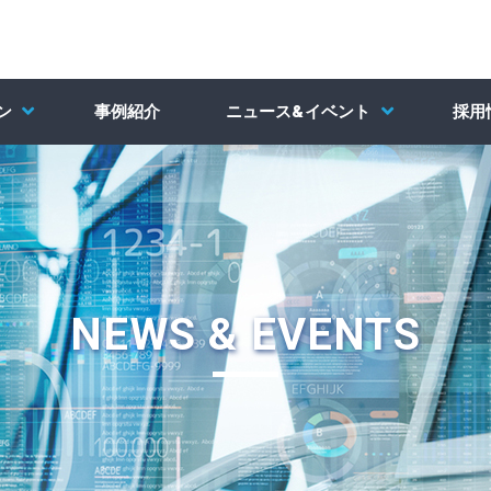
ン
事例紹介
ニュース&イベント
採用
NEWS & EVENTS