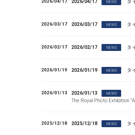
2026/04/17
2026/04/17
タイ
NEWS
2026/03/17
2026/03/17
タイ
NEWS
2026/02/17
2026/02/17
タイ
NEWS
2026/01/19
2026/01/19
タイ
NEWS
2026/01/13
2026/01/13
NEWS
The Royal Photo Exhibition “A
2025/12/18
2025/12/18
タイ
NEWS