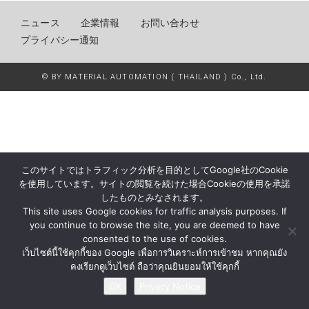
ニュース
企業情報
お問い合わせ
プライバシー通知
© BY MATERIAL AUTOMATION ( THAILAND ) Co., Ltd.
このサイトではトラフィック分析を目的としてGoogle社のCookie
を使用しています。サイトの閲覧を続けた場合Cookieの使用を承諾
したものとみなされます。
This site uses Google cookies for traffic analysis purposes. If
you continue to browse the site, you are deemed to have
consented to the use of cookies.
เว็บไซต์นี้ใช้คุกกี้ของ Google เพื่อการวิเคราะห์การเข้าชม หากคุณยัง
คงเรียกดูเว็บไซต์ ถือว่าคุณยินยอมให้ใช้คุกกี้
OK
Privacy Notice