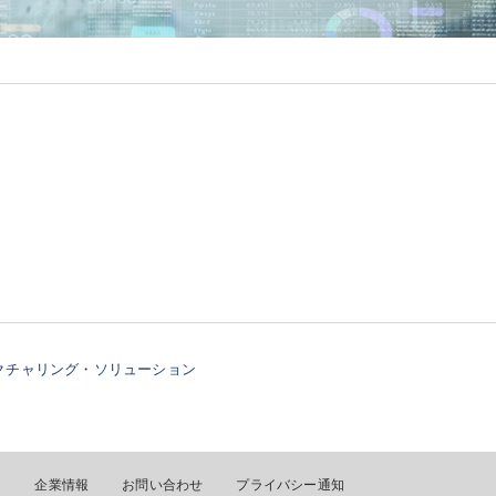
ファクチャリング・ソリューション
ス
企業情報
お問い合わせ
プライバシー通知