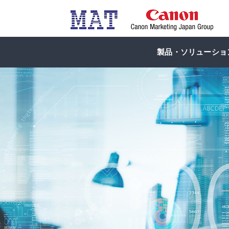
製品・ソリューショ