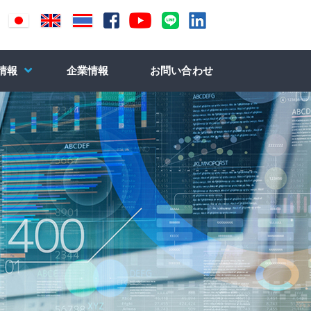
情報
企業情報
お問い合わせ