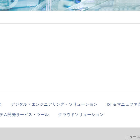
ス
デジタル・エンジニアリング・ソリューション
IoT & マニュ
テム開発サービス・ツール
クラウドソリューション
ニュー