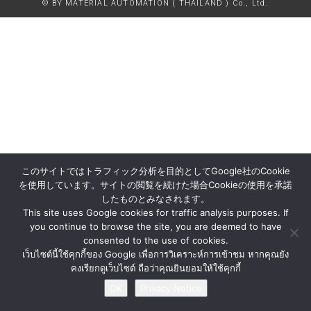
© BY MATERIAL AUTOMATION ( THAILAND ) Co., Ltd.
このサイトではトラフィック分析を目的としてGoogle社のCookie
を使用しています。サイトの閲覧を続けた場合Cookieの使用を承諾
したものとみなされます。
This site uses Google cookies for traffic analysis purposes. If
you continue to browse the site, you are deemed to have
consented to the use of cookies.
เว็บไซต์นี้ใช้คุกกี้ของ Google เพื่อการวิเคราะห์การเข้าชม หากคุณยัง
คงเรียกดูเว็บไซต์ ถือว่าคุณยินยอมให้ใช้คุกกี้
OK
Privacy Notice