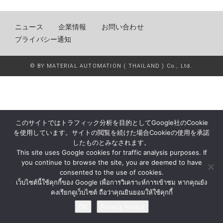
ニュース
企業情報
お問い合わせ
プライバシー通知
© BY MATERIAL AUTOMATION ( THAILAND ) Co., Ltd.
このサイトではトラフィック分析を目的としてGoogle社のCookie
を使用しています。サイトの閲覧を続けた場合Cookieの使用を承諾
したものとみなされます。
This site uses Google cookies for traffic analysis purposes. If
you continue to browse the site, you are deemed to have
consented to the use of cookies.
เว็บไซต์นี้ใช้คุกกี้ของ Google เพื่อการวิเคราะห์การเข้าชม หากคุณยัง
คงเรียกดูเว็บไซต์ ถือว่าคุณยินยอมให้ใช้คุกกี้
OK
Privacy Notice