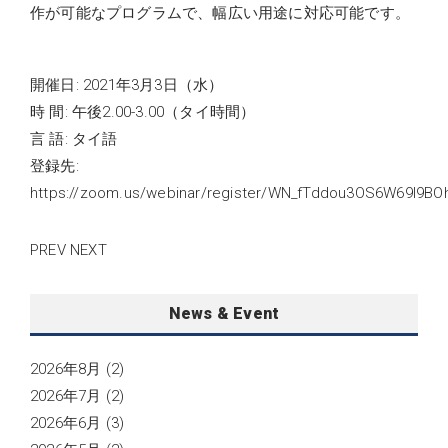
作が可能なプログラムで、幅広い用途に対応可能です。
開催日: 2021年3月3日（水）
時 間: 午後2.00-3.00（タイ時間）
言 語: タイ語
登録先:
https://zoom.us/webinar/register/WN_fTddou3OS6W69l9B
PREV
NEXT
News & Event
2026年8月
(2)
2026年7月
(2)
2026年6月
(3)