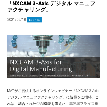
「NXCAM 3-Axis デジタル マニュフ
ァクチャリング」
2021/02/18
EVENTS
MATがご提供するオンラインウェビナー「NXCAM 3-Axis
デジタル マニュファクチャリング」に皆様をご招待。こ
れは、統合されたCAM機能を備えた、高効率フライス操