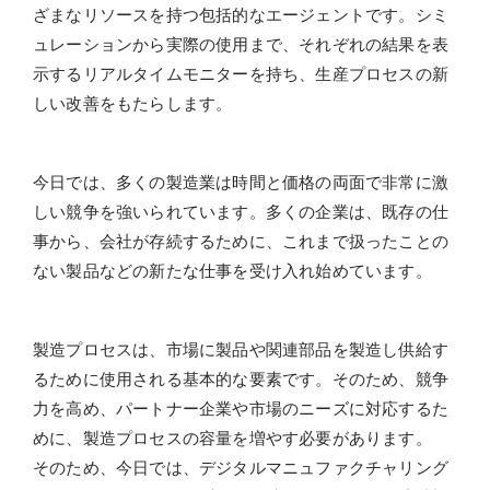
ざまなリソースを持つ包括的なエージェントです。シミ
ュレーションから実際の使用まで、それぞれの結果を表
示するリアルタイムモニターを持ち、生産プロセスの新
しい改善をもたらします。
今日では、多くの製造業は時間と価格の両面で非常に激
しい競争を強いられています。多くの企業は、既存の仕
事から、会社が存続するために、これまで扱ったことの
ない製品などの新たな仕事を受け入れ始めています。
製造プロセスは、市場に製品や関連部品を製造し供給す
るために使用される基本的な要素です。そのため、競争
力を高め、パートナー企業や市場のニーズに対応するた
めに、製造プロセスの容量を増やす必要があります。
そのため、今日では、デジタルマニュファクチャリング