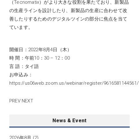
（Tecnomatix）がより大きな役割を果たており、新製品
の生産ラインを設計したり、新製品の生産に合わせて改
善したりするためのデジタルツインの部分に焦点を当て
ています。
開催日：2022年8月4日（木）
時 間：午前10：30 – 12：00
言 語：タイ語
お申込み：
https://us06web.zoom.us/webinar/register/9616581144
PREV
NEXT
News & Event
2026年8月
(2)