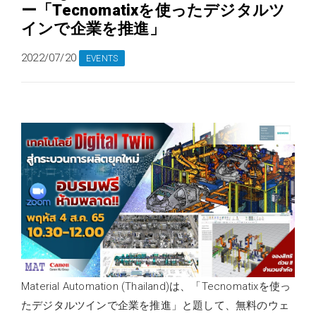
ー「Tecnomatixを使ったデジタルツ
インで企業を推進」
2022/07/20
EVENTS
Material Automation (Thailand)は、「Tecnomatixを使っ
たデジタルツインで企業を推進」と題して、無料のウェ