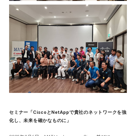
セミナー「CiscoとNetAppで貴社のネットワークを強
化し、未来を確かなものに」