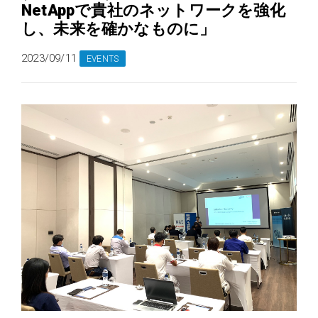
NetAppで貴社のネットワークを強化
し、未来を確かなものに」
2023/09/11
EVENTS