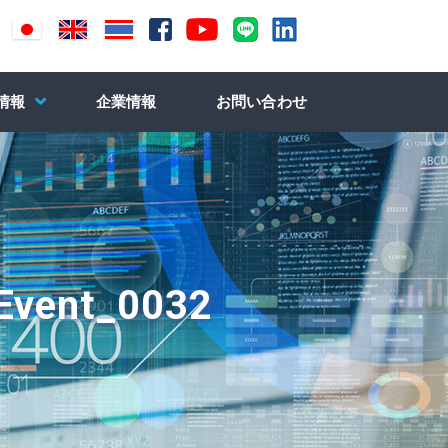
情報
企業情報
お問い合わせ
 Event_0032