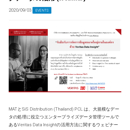
2020/09/03
EVENTS
MATとSiS Distribution (Thailand) PCL.は、大規模なデー
タの処理に役立つエンタープライズデータ管理ツールで
あるVeritas Data Insightの活用方法に関するウェビナー