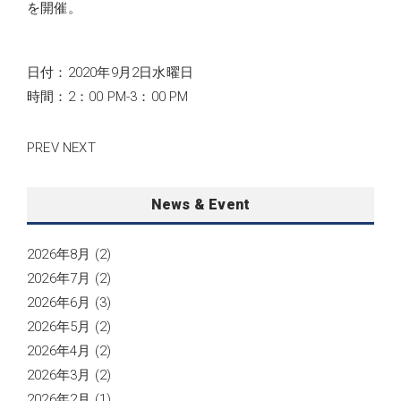
を開催。
日付：2020年9月2日水曜日
時間：2：00 PM-3：00 PM
PREV
NEXT
News & Event
2026年8月
(2)
2026年7月
(2)
2026年6月
(3)
2026年5月
(2)
2026年4月
(2)
2026年3月
(2)
2026年2月
(1)