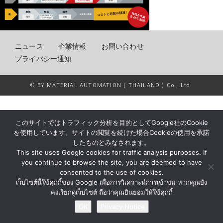
ニュース
企業情報
お問い合わせ
プライバシー通知
© BY MATERIAL AUTOMATION ( THAILAND ) Co., Ltd.
このサイトではトラフィック分析を目的としてGoogle社のCookie
を使用しています。サイトの閲覧を続けた場合Cookieの使用を承諾
したものとみなされます。
This site uses Google cookies for traffic analysis purposes. If
you continue to browse the site, you are deemed to have
consented to the use of cookies.
เว็บไซต์นี้ใช้คุกกี้ของ Google เพื่อการวิเคราะห์การเข้าชม หากคุณยัง
คงเรียกดูเว็บไซต์ ถือว่าคุณยินยอมให้ใช้คุกกี้
OK
Privacy Notice