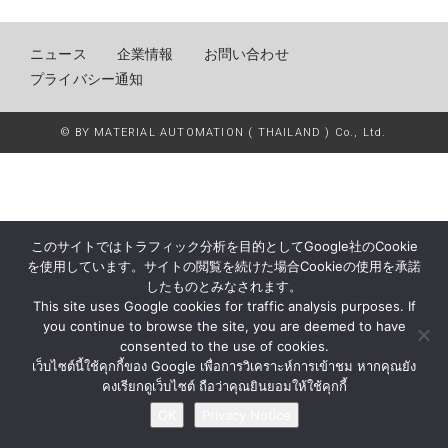
ニュース
企業情報
お問い合わせ
プライバシー通知
© BY MATERIAL AUTOMATION ( THAILAND ) Co., Ltd.
このサイトではトラフィック分析を目的としてGoogle社のCookie
を使用しています。サイトの閲覧を続けた場合Cookieの使用を承諾
したものとみなされます。
This site uses Google cookies for traffic analysis purposes. If
you continue to browse the site, you are deemed to have
consented to the use of cookies.
เว็บไซต์นี้ใช้คุกกี้ของ Google เพื่อการวิเคราะห์การเข้าชม หากคุณยัง
คงเรียกดูเว็บไซต์ ถือว่าคุณยินยอมให้ใช้คุกกี้
OK
Privacy Notice