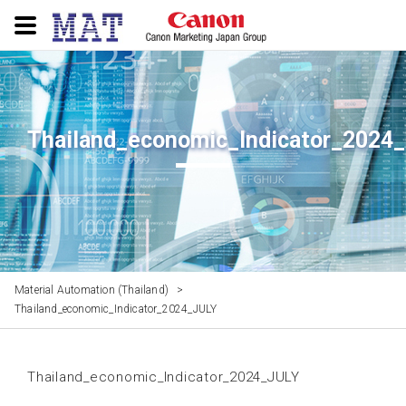
Thailand_economic_Indicator_2024
Material Automation (Thailand)
>
Thailand_economic_Indicator_2024_JULY
Thailand_economic_Indicator_2024_JULY