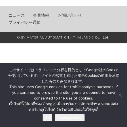
ニュース
企業情報
お問い合わせ
プライバシー通知
© BY MATERIAL AUTOMATION ( THAILAND ) Co., Ltd.
このサイトではトラフィック分析を目的としてGoogle社のCookie
を使用しています。サイトの閲覧を続けた場合Cookieの使用を承諾
したものとみなされます。
This site uses Google cookies for traffic analysis purposes. If
you continue to browse the site, you are deemed to have
consented to the use of cookies.
เว็บไซต์นี้ใช้คุกกี้ของ Google เพื่อการวิเคราะห์การเข้าชม หากคุณยัง
คงเรียกดูเว็บไซต์ ถือว่าคุณยินยอมให้ใช้คุกกี้
OK
Privacy Notice