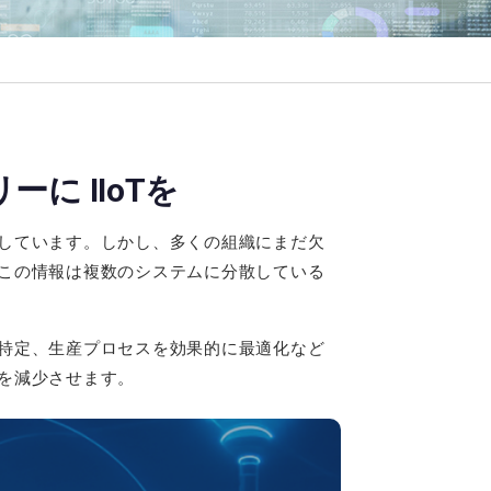
ーに IIoTを
しています。しかし、多くの組織にまだ欠
この情報は複数のシステムに分散している
特定、生産プロセスを効果的に最適化など
を減少させます。