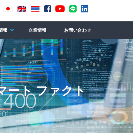
情報
企業情報
お問い合わせ
スマート ファクト