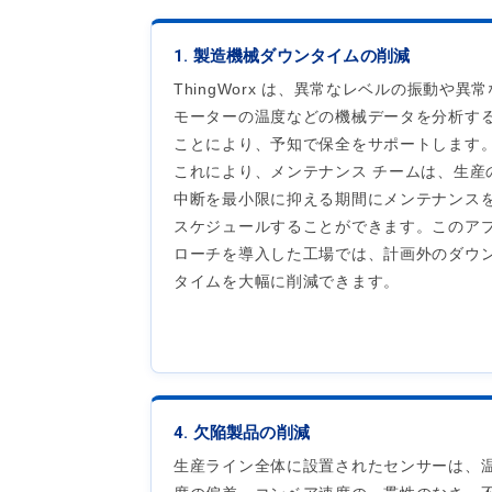
1. 製造機械ダウンタイムの削減
ThingWorx は、異常なレベルの振動や異常
モーターの温度などの機械データを分析す
ことにより、予知で保全をサポートします
これにより、メンテナンス チームは、生産
中断を最小限に抑える期間にメンテナンス
スケジュールすることができます。このア
ローチを導入した工場では、計画外のダウ
タイムを大幅に削減できます。
4. 欠陥製品の削減
生産ライン全体に設置されたセンサーは、