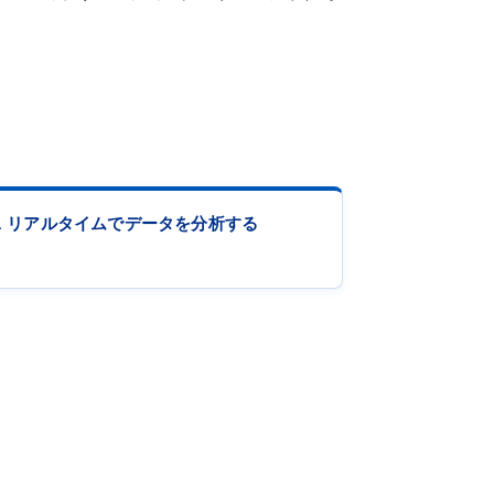
3. リアルタイムでデータを分析する