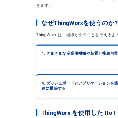
きます。
なぜThingWorxを使うのか?
ThingWorx は、組織が次のことを行える
1. さまざまな産業用機械や装置と接続可
4. ダッシュボードとアプリケーションを
速に構築する
ThingWorx を使用した 