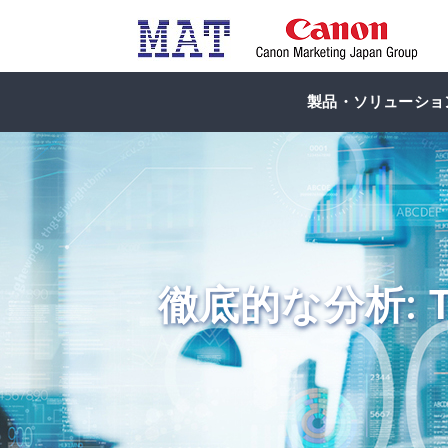
製品・ソリューショ
徹底的な分析: 