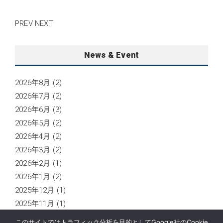
PREV
NEXT
News & Event
2026年8月
(2)
2026年7月
(2)
2026年6月
(3)
2026年5月
(2)
2026年4月
(2)
2026年3月
(2)
2026年2月
(1)
2026年1月
(2)
2025年12月
(1)
2025年11月
(1)
2025年10月
(2)
このサイトではトラフィック分析を目的としてGoogle社のCookie