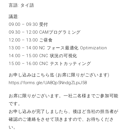
言語: タイ語
議題:
09.00 – 09.30 受付
09.30 – 12.00 CAMプログラミング
12.00 – 13.00 ご昼食
13.00 – 14.00 NC フォース最適化 Optimization
14.00 – 15.00 CNC 状況の可視化
15.00 – 16.00 CNC テストカッティング
お申し込みはこちら迄 (お席に限りがございます)
https://forms.gle/UA8Qp5NndgZLpiJ58
お席に限りがございます。一社二名様までご参加可能
です。
お申し込みが完了しましたら、後ほど当社の担当者が
確認のご連絡をさせて頂きますので、お待ちくださ
い。