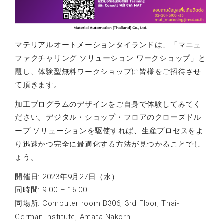
マテリアルオートメーションタイランドは、「マニュ
ファクチャリング ソリューション ワークショップ」と
題し、体験型無料ワークショップに皆様をご招待させ
て頂きます。
加工プログラムのデザインをご自身で体験してみてく
ださい。デジタル・ショップ・フロアのクローズドル
ープ ソリューションを駆使すれば、生産プロセスをよ
り迅速かつ完全に最適化する方法が見つかることでし
ょう。
開催日: 2023年9月27日（水）
同時間: 9.00 – 16.00
同場所: Computer room B306, 3rd Floor, Thai-
German Institute, Amata Nakorn