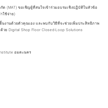
ัด (MAT) ขอเชิญผู้ที่สนใจเข้าร่วมอบรมเชิงปฏิบัติในหัวข้อ
าใช้จ่าย)
งานด้วยตัวคุณเอง และพบกับวิธีที่จะช่วยเพิ่มประสิทธิภาพ
 ด้วย Digital Shop Floor Closed-Loop Solutions
 Institute อมตะนคร