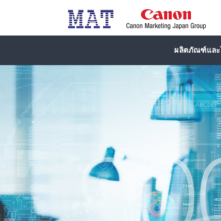
ผลิตภัณฑ์และโ