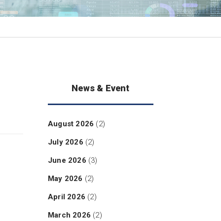
News & Event
August 2026
(2)
July 2026
(2)
June 2026
(3)
May 2026
(2)
April 2026
(2)
March 2026
(2)