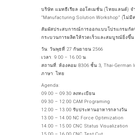
บริษัท แมทธีเรียล ออโตเมชั่น (ไทยแลนด์) จำก
“Manufacturing Solution Workshop” (ไม่มีค่
สัมผัสประสบการณ์การออกแบบโปรแกรมกัดชิ้น
กระบวนการผลิตให้รวดเร็วและสมบูรณ์ยิ่งขึ้น
วัน: วันพุธที่ 27 กันยายน 2566
เวลา: 9.00 – 16.00 น.
สถานที่: ห้องคอม B306 ชั้น 3, Thai-German
ภาษา: ไทย
Agenda:
09.00 – 09.30 ลงทะเบียน
09.30 – 12.00 CAM Programing
12.00 – 13.00 รับประทานอาหารกลางวัน
13.00 – 14.00 NC Force Optimization
14.00 – 15.00 CNC Status Visualization
15.00 – 16.00 CNC Test Cut