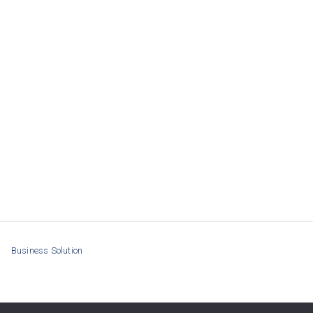
Business Solution