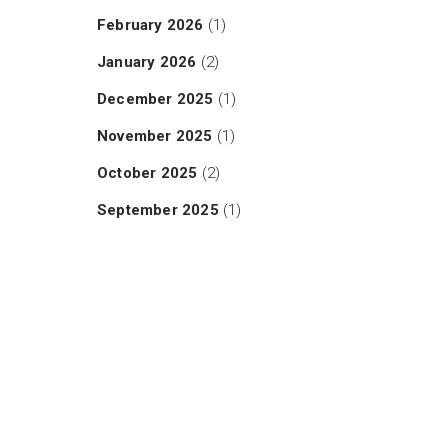
February 2026
(1)
January 2026
(2)
December 2025
(1)
November 2025
(1)
October 2025
(2)
September 2025
(1)