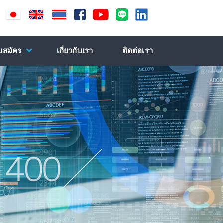
ับสมัคร
เกี่ยวกับเรา
ติดต่อเรา