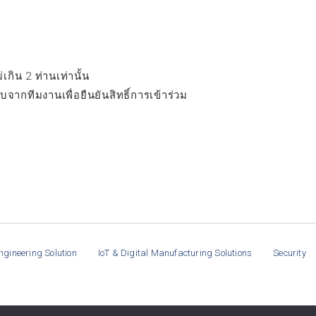
่เกิน 2 ท่านเท่านั้น
จากทีมงานเพื่อยืนยันสิทธิ์การเข้าร่วม
ngineering Solution
IoT & Digital Manufacturing Solutions
Security