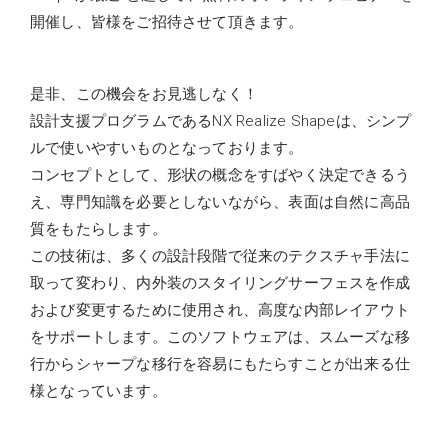
開催し、皆様をご招待させて頂きます。
是非、この機会をお見逃しなく！
設計支援プログラムであるNX Realize Shapeは、シンプ
ルで使いやすいものとなっております。
コンセプトとして、形状の概念をすばやく決定できるう
え、専門知識を必要としないながら、表面は自然に高品
質をもたらします。
この技術は、多くの設計段階で従来のテクスチャ手法に
取って変わり、内外装のスタイリングサーフェスを作成
および変更するために使用され、高度な内部レイアウト
をサポートします。このソフトウェアは、スムーズな移
行からシャープな移行を容易にもたらすことが出来る仕
様となっています。