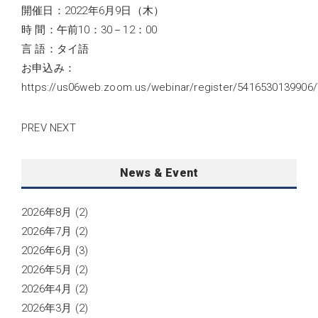
開催日：2022年6月9日（木）
時 間：午前10：30－12：00
言 語：タイ語
お申込み：
https://us06web.zoom.us/webinar/register/54165301399
PREV
NEXT
News & Event
2026年8月
(2)
2026年7月
(2)
2026年6月
(3)
2026年5月
(2)
2026年4月
(2)
2026年3月
(2)