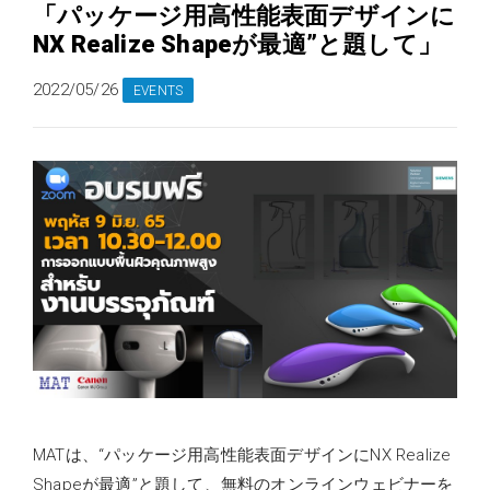
「パッケージ用高性能表面デザインに
NX Realize Shapeが最適”と題して」
2022/05/26
EVENTS
MATは、“パッケージ用高性能表面デザインにNX Realize
Shapeが最適”と題して、無料のオンラインウェビナーを