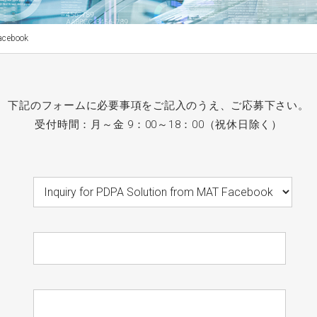
acebook
下記のフォームに必要事項をご記入のうえ、ご応募下さい。
受付時間：月～金 9：00～18：00（祝休日除く）