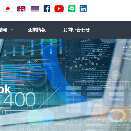
情報
企業情報
お問い合わせ
ok