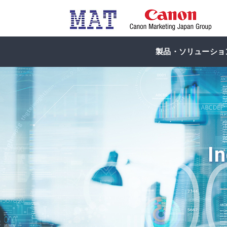
製品・ソリューショ
I