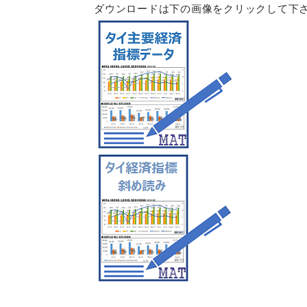
ダウンロードは下の画像をクリックして下