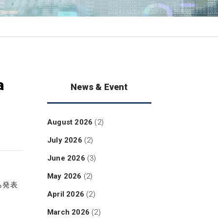
a
News & Event
August 2026
(2)
July 2026
(2)
June 2026
(3)
May 2026
(2)
ら発表
April 2026
(2)
March 2026
(2)