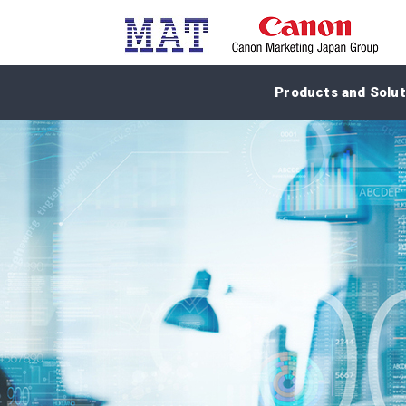
Products and Solut