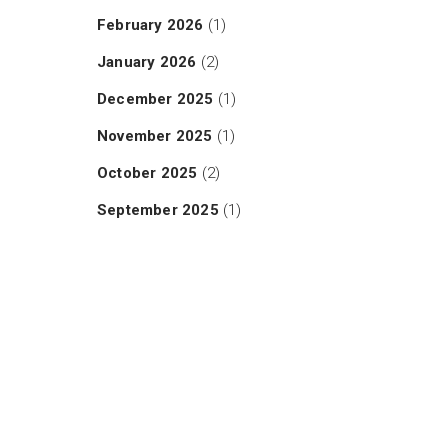
February 2026
(1)
January 2026
(2)
December 2025
(1)
November 2025
(1)
October 2025
(2)
September 2025
(1)