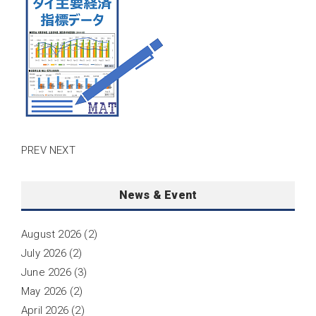
PREV
NEXT
News & Event
August 2026
(2)
July 2026
(2)
June 2026
(3)
May 2026
(2)
April 2026
(2)