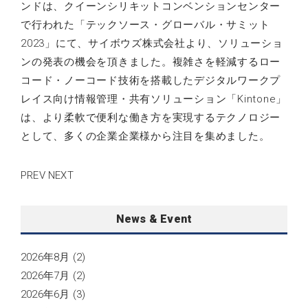
ンドは、クイーンシリキットコンベンションセンター
で行われた「テックソース・グローバル・サミット
2023」にて、サイボウズ株式会社より、ソリューショ
ンの発表の機会を頂きました。複雑さを軽減するロー
コード・ノーコード技術を搭載したデジタルワークプ
レイス向け情報管理・共有ソリューション「Kintone」
は、より柔軟で便利な働き方を実現するテクノロジー
として、多くの企業企業様から注目を集めました。
PREV
NEXT
News & Event
2026年8月
(2)
2026年7月
(2)
2026年6月
(3)