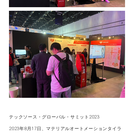
テックソース・グローバル・サミット2023
2023年8月17日、マテリアルオートメーションタイラ