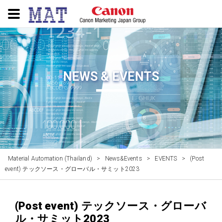
NEWS & EVENTS
Material Automation (Thailand)
>
News&Events
>
EVENTS
>
(Post
event) テックソース・グローバル・サミット2023
(Post event) テックソース・グローバ
ル・サミット2023