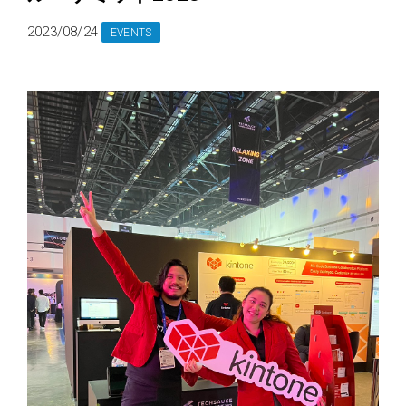
2023/08/24
EVENTS