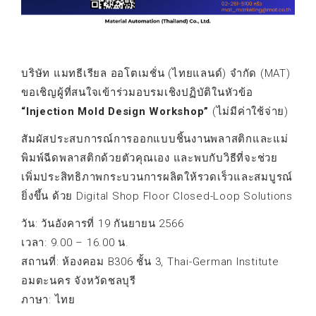
บริษัท แมทธีเรียล ออโตเมชั่น (ไทยแลนด์) จำกัด (MAT)
ขอเชิญผู้ที่สนใจเข้าร่วมอบรมเชิงปฏิบัติในหัวข้อ
“Injection Mold Design Workshop”
(ไม่มีค่าใช้จ่าย)
สัมผัสประสบการณ์การออกแบบชิ้นงานพลาสติกและแม่
พิมพ์ฉีดพลาสติกด้วยตัวคุณเอง และพบกับวิธีที่จะช่วย
เพิ่มประสิทธิภาพกระบวนการผลิตให้รวดเร็วและสมบูรณ์
ยิ่งขึ้น ด้วย Digital Shop Floor Closed-Loop Solutions
วัน: วันอังคารที่ 19 กันยายน 2566
เวลา: 9.00 – 16.00 น.
สถานที่: ห้องคอม B306 ชั้น 3, Thai-German Institute
อมตะนคร จังหวัดชลบุรี
ภาษา: ไทย