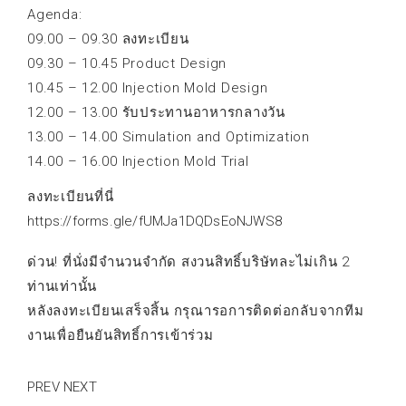
Agenda:
09.00 – 09.30 ลงทะเบียน
09.30 – 10.45 Product Design
10.45 – 12.00 Injection Mold Design
12.00 – 13.00 รับประทานอาหารกลางวัน
13.00 – 14.00 Simulation and Optimization
14.00 – 16.00 Injection Mold Trial
ลงทะเบียนที่นี่
https://forms.gle/fUMJa1DQDsEoNJWS8
ด่วน! ที่นั่งมีจำนวนจำกัด สงวนสิทธิ์บริษัทละไม่เกิน 2
ท่านเท่านั้น
หลังลงทะเบียนเสร็จสิ้น กรุณารอการติดต่อกลับจากทีม
งานเพื่อยืนยันสิทธิ์การเข้าร่วม
PREV
NEXT