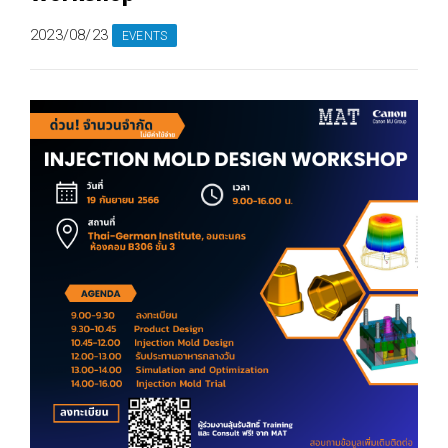
2023/08/23
EVENTS