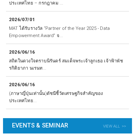
ประเทศไทย – กรกฎาคม ...
2026/07/01
MAT ได้รับรางวัล “Partner of the Year 2025 - Data
Empowerment Award” จ...
2026/06/16
สถิตในดวงใจตราบนิรันดร์ สมเด็จพระเจ้าลูกเธอ เจ้าฟ้าพัช
รกิติยาภา นเรนท...
2026/06/16
(ภาษาญี่ปุ่นเท่านั้น)ดัชนีชี้วัดเศรษฐกิจสำคัญของ
ประเทศไทย...
EVENTS & SEMINAR
VIEW ALL