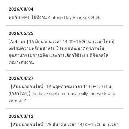
2026/08/04
พบกับ MAT ได้ที่งาน Kintone Day Bangkok 2026
2026/05/25
[Webinar | 16 มิถุนายน เวลา 14:00–15:30 น. (เวลาไทย)]
เตรียมความพร้อมสำหรับโปรเจตพัฒนาศักยภาพใน
อุตสาหกรรมการผลิต และการเลือกใช้ระบบดิจิตอลให้
เหมาะกับงาน
2026/04/27
【สัมมนาออนไลน์ | 13 พฤษภาคม เวลา 14:00–15:00 น.
(เวลาไทย)】Is that Excel summary really the work of a
veteran?
2026/03/12
【สัมมนาออนไลน์ | 26 มีนาคม เวลา 14:00–15:00 น. (เวลา