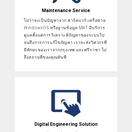
Maintenance Service
ไม่ว่าจะเป็นปัญหาจาก ฮาร์ดแวร์ เครือข่าย
WindowsOS หรือฐานข้อมูล MAT มีบริการ
ดูแลตั้งแต่การวิเคราะห์ปัญหาของระบบไป
จนถึงการการแก้ไขปัญหา เราจะส่งวิศวกรที่
มีทักษะของเราจากกรุงเทพ และศรีราชา ไป
ถึงสถานที่ของคุณทันที
Digital Engineering Solution