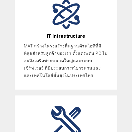
IT Infrastructure
MAT สร้างโครงสร้างพื้นฐานด้านไอทีที่ดี
ที่สุดสำหรับลูกค้าของเรา ตั้งแต่ระดับ PC ไป
จนถึงเครือข่ายขนาดใหญ่และระบบ
เซิร์ฟเวอร์ ที่มีประสบการณ์ยาวนานและ
และเทคโนโลยีชั้นสูงในประเทศไทย