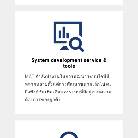
System development service &
tools
MAT กำลังทำงานในการพัฒนาระบบไอทีที่
หลากหลายตั้งแต่การพัฒนาขนาดเล็กไปจน
ถึงฟังก์ชั่นเพิ่มเติมของระบบที่มีอยู่ตามความ
ต้องการของลูกค้า