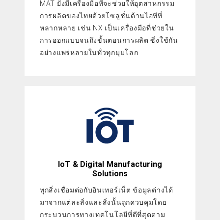
MAT ยังมีเครื่องมีอที่จะช่วยให้อุตสาหกรรม
การผลิตของไทยด้วยโซลูชั่นด้านไอทีที่
หลากหลาย เช่น NX เป็นเครื่องมือที่ช่วยใน
การออกแบบจนถึงขั้นตอนการผลิต ซึ่งใช้กัน
อย่างแพร่หลายในทั่วทุกมุมโลก
IoT & Digital Manufacturing
Solutions
ทุกสิ่งเชื่อมต่อกับอินเทอร์เน็ต ข้อมูลต่างได้
มาจากแต่ละสิ่งและสิ่งนั้นถูกควบคุมโดย
กระบวนการทางเทคโนโลยีที่ดีที่สุดตาม