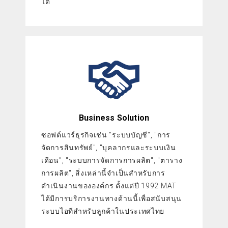
ได้
Business Solution
ซอฟต์แวร์ธุรกิจเช่น "ระบบบัญชี", "การ
จัดการสินทรัพย์", "บุคลากรและระบบเงิน
เดือน", "ระบบการจัดการการผลิต", "ตาราง
การผลิต", สิ่งเหล่านี้จำเป็นสำหรับการ
ดำเนินงานขององค์กร ตั้งแต่ปี 1992 MAT
ได้มีการบริการงานทางด้านนี้เพื่อสนับสนุน
ระบบไอทีสำหรับลูกค้าในประเทศไทย