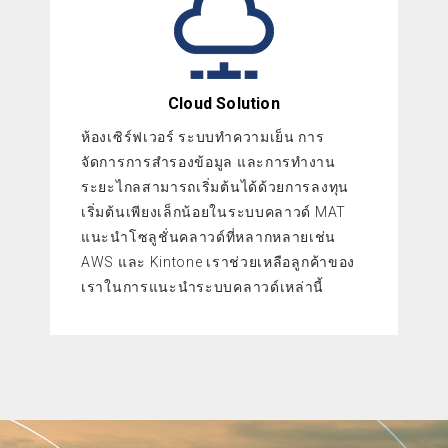
Cloud Solution
ห้องเซิร์ฟเวอร์ ระบบทำความเย็น การ
จัดการการสำรองข้อมูล และการทำงาน
ระยะไกลสามารถเริ่มต้นได้ด้วยการลงทุน
เริ่มต้นเพียงเล็กน้อยในระบบคลาวด์ MAT
แนะนำโซลูชั่นคลาวด์ที่หลากหลายเช่น
AWS และ Kintone เราช่วยเหลือลูกค้าของ
เราในการแนะนำระบบคลาวด์เหล่านี้