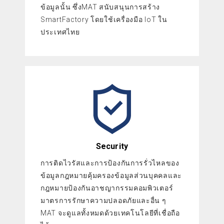
ข้อมูลนั้น ซึ่งMAT สนับสนุนการสร้าง
SmartFactory โดยใช้เครื่องมือ IoT ใน
ประเทศไทย
Security
การติดไวรัสและการป้องกันการรั่วไหลของ
ข้อมูลกฎหมายคุ้มครองข้อมูลส่วนบุคคลและ
กฎหมายป้องกันอาชญากรรมคอมพิวเตอร์
มาตรการรักษาความปลอดภัยและอื่น ๆ
MAT จะดูแลทั้งหมดด้วยเทคโนโลยีที่เชื่อถือ