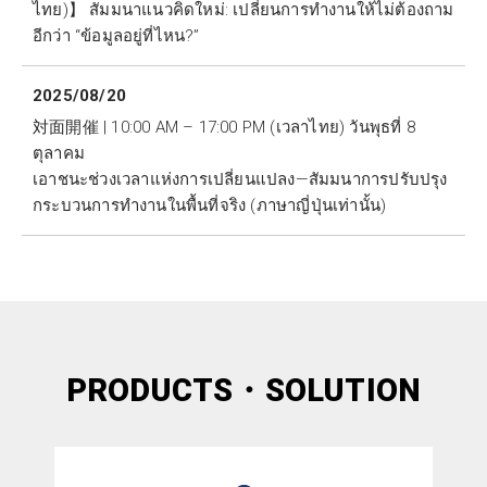
ไทย)】 สัมมนาแนวคิดใหม่: เปลี่ยนการทำงานให้ไม่ต้องถาม
อีกว่า “ข้อมูลอยู่ที่ไหน?”
2025/08/20
対面開催 | 10:00 AM – 17:00 PM (เวลาไทย) วันพุธที่ 8
ตุลาคม
เอาชนะช่วงเวลาแห่งการเปลี่ยนแปลง—สัมมนาการปรับปรุง
กระบวนการทำงานในพื้นที่จริง (ภาษาญี่ปุ่นเท่านั้น)
PRODUCTS・SOLUTION