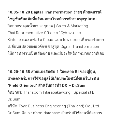
10.05-10.20 Digital Transformation ง่ายๆ ด้วยคลาวด์
โซลูชั่นทันสมัยที่พร้อมตอบโจทย์การทำงานทุกรูปแบบ
วิทยากร: คุณน้ำยา วายุภาพ | Sales & Marketing
Thai Representative Office of Cybozu, Inc.
Kintone แพลตฟอร์ม Cloud แบบ low-code เพื่อรองรับการ
เปลี่ยนแปลงขององค์กรเข้าสู่ยุค Digital Transformation
ให้การทำงานเป็นเรื่องง่าย และมีประสิทธิภาพมากกว่าที่เคย
10.20-10.35 ส่วนแบ่งอันดับ 1 ในตลาด BI ของญี่ปุ่น,
แพลตฟอร์มการใช้ข้อมูลให้เกิดประโยชน์ตั้งแต่ในระดับ
“Field Oriented” สำหรับการทำ DX – Dr.Sum
วิทยากร: Thanaporn Intarapakawong | Specialist BI
Dr.Sum
บริษัท Toyo Business Engineering (Thailand) Co., Ltd.
Dr.Sum คือ platform database สำหรับผู้ใข้งานที่ต้องการ