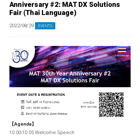
Anniversary #2: MAT DX Solutions
Fair (Thai Language)
2022/08/29
EVENTS
【Agenda】
10.00-10.05 Welcome Speech