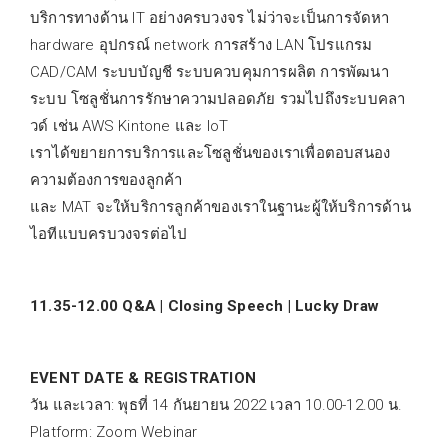
บริการทางด้าน IT อย่างครบวงจร ไม่ว่าจะเป็นการจัดหา
hardware อุปกรณ์ network การสร้าง LAN โปรแกรม
CAD/CAM ระบบบัญชี ระบบควบคุมการผลิต การพัฒนา
ระบบ โซลูชั่นการรักษาความปลอดภัย รวมไปถึงระบบคลา
วด์ เช่น AWS Kintone และ IoT
เราได้ขยายการบริการและโซลูชั่นของเราเพื่อตอบสนอง
ความต้องการของลูกค้า
และ MAT จะให้บริการลูกค้าของเราในฐานะผู้ให้บริการด้าน
ไอทีแบบครบวงจรต่อไป
11.35-12.00 Q&A | Closing Speech | Lucky Draw
EVENT DATE & REGISTRATION
วัน และเวลา: พุธที่ 14 กันยายน 2022 เวลา 10.00-12.00 น.
Platform: Zoom Webinar