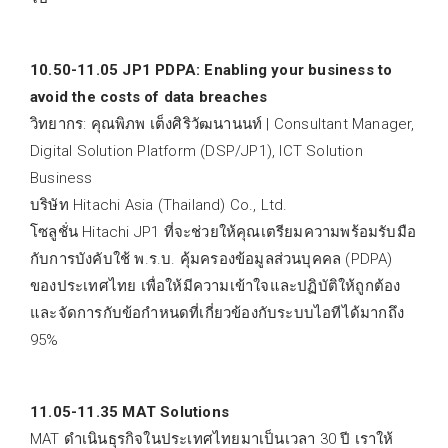
10.50-11.05 JP1 PDPA: Enabling your business to
avoid the costs of data breaches
วิทยากร: คุณพิภพ เต็งศิริวัฒนานนท์ | Consultant Manager,
Digital Solution Platform (DSP/JP1), ICT Solution
Business
บริษัท Hitachi Asia (Thailand) Co., Ltd.
โซลูชั่น Hitachi JP1 ที่จะช่วยให้คุณเตรียมความพร้อมรับมือ
กับการบังคับใช้ พ.ร.บ. คุ้มครองข้อมูลส่วนบุคคล (PDPA)
ของประเทศไทย เพื่อให้มีความเข้าใจและปฏิบัติให้ถูกต้อง
และจัดการกับข้อกำหนดที่เกี่ยวข้องกับระบบไอทีได้มากถึง
95%
11.05-11.35 MAT Solutions
MAT ดำเนินธุรกิจในประเทศไทยมาเป็นเวลา 30 ปี เราให้