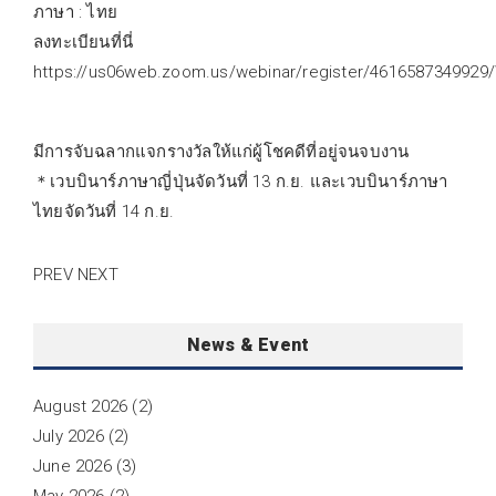
ภาษา : ไทย
ลงทะเบียนที่นี่
https://us06web.zoom.us/webinar/register/46165873499
มีการจับฉลากแจกรางวัลให้แก่ผู้โชคดีที่อยู่จนจบงาน
＊เวบบินาร์ภาษาญี่ปุ่นจัดวันที่ 13 ก.ย. และเวบบินาร์ภาษา
ไทยจัดวันที่ 14 ก.ย.
PREV
NEXT
News & Event
August 2026
(2)
July 2026
(2)
June 2026
(3)