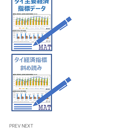
PREV
NEXT