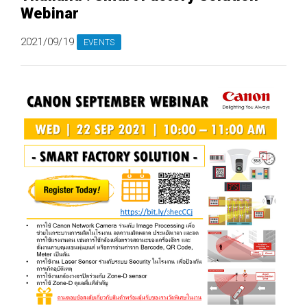
Webinar
2021/09/19
EVENTS