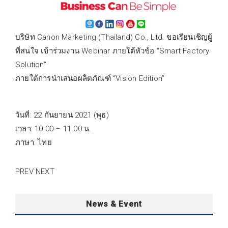
บริษัท Canon Marketing (Thailand) Co., Ltd. ขอเรียนเชิญผู้
ที่สนใจ เข้าร่วมงาน Webinar ภายใต้หัวข้อ “Smart Factory
Solution”
ภายใต้การนำเสนอผลิตภัณฑ์ “Vision Edition”
วันที่: 22 กันยายน 2021 (พุธ)
เวลา: 10.00 – 11.00 น.
ภาษา: ไทย
PREV
NEXT
News & Event