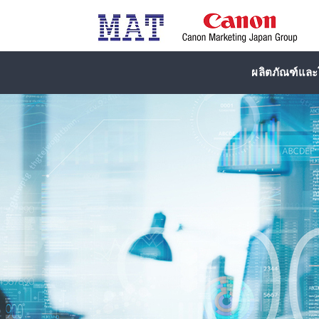
ผลิตภัณฑ์และโ