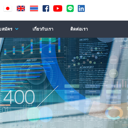
ับสมัคร
เกี่ยวกับเรา
ติดต่อเรา