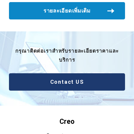
รายละเอียดเพิ่มเติม
กรุณาติดต่อเราสำหรับรายละเอียดราคาและ
บริการ
Contact US
Creo