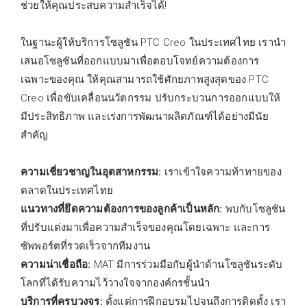
ช่วยให้คุณประสบความสำเร็จได้!
ในฐานะผู้ให้บริการโซลูชัน PTC Creo ในประเทศไทย เรานำ
เสนอโซลูชันที่ออกแบบมาเพื่อตอบโจทย์ความต้องการ
เฉพาะของคุณ ให้คุณสามารถใช้ศักยภาพสูงสุดของ PTC
Creo เพื่อขับเคลื่อนนวัตกรรม ปรับกระบวนการออกแบบให้
มีประสิทธิภาพ และเร่งการพัฒนาผลิตภัณฑ์ได้อย่างมีนัย
สำคัญ
ความเชี่ยวชาญในอุตสาหกรรม:
เราเข้าใจความท้าทายของ
ตลาดในประเทศไทย
แนวทางที่ยึดความต้องการของลูกค้าเป็นหลัก:
พบกับโซลูชัน
ที่ปรับแต่งมาเพื่อความสำเร็จของคุณโดยเฉพาะ และการ
ซัพพอร์ตที่รวดเร็วจากทีมงาน
ความน่าเชื่อถือ:
MAT มีการร่วมมือกับผู้นำด้านโซลูชันระดับ
โลกที่ได้รับความไว้วางใจจากองค์กรชั้นนำ
บริการที่ครบวงจร:
ตั้งแต่การฝึกอบรมไปจนถึงการติดตั้ง เรา