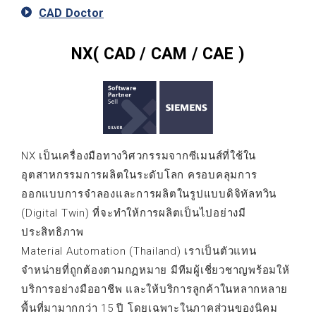
CAD Doctor
NX( CAD / CAM / CAE )
NX เป็นเครื่องมือทางวิศวกรรมจากซีเมนส์ที่ใช้ใน
อุตสาหกรรมการผลิตในระดับโลก ครอบคลุมการ
ออกแบบการจำลองและการผลิตในรูปแบบดิจิทัลทวิน
(Digital Twin) ที่จะทำให้การผลิตเป็นไปอย่างมี
ประสิทธิภาพ
Material Automation (Thailand) เราเป็นตัวแทน
จำหน่ายที่ถูกต้องตามกฏหมาย มีทีมผู้เชี่ยวชาญพร้อมให้
บริการอย่างมืออาชีพ และให้บริการลูกค้าในหลากหลาย
พื้นที่มามากกว่า 15 ปี โดยเฉพาะในภาคส่วนของนิคม