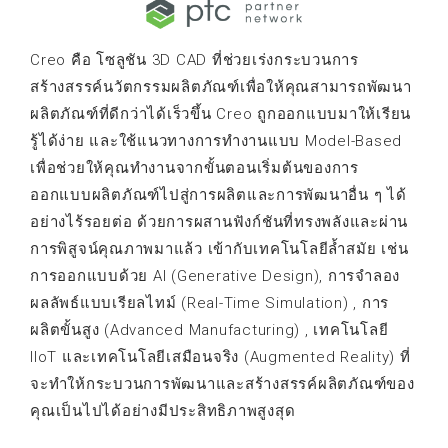
Creo คือ โซลูชัน 3D CAD ที่ช่วยเร่งกระบวนการ
สร้างสรรค์นวัตกรรมผลิตภัณฑ์เพื่อให้คุณสามารถพัฒนา
ผลิตภัณฑ์ที่ดีกว่าได้เร็วขึ้น Creo ถูกออกแบบมาให้เรียน
รู้ได้ง่าย และใช้แนวทางการทำงานแบบ Model-Based
เพื่อช่วยให้คุณทำงานจากขั้นตอนเริ่มต้นของการ
ออกแบบผลิตภัณฑ์ไปสู่การผลิตและการพัฒนาอื่น ๆ ได้
อย่างไร้รอยต่อ ด้วยการผสานฟังก์ชันที่ทรงพลังและผ่าน
การพิสูจน์คุณภาพมาแล้ว เข้ากับเทคโนโลยีล้ำสมัย เช่น
การออกแบบด้วย AI (Generative Design), การจำลอง
ผลลัพธ์แบบเรียลไทม์ (Real-Time Simulation) , การ
ผลิตขั้นสูง (Advanced Manufacturing) , เทคโนโลยี
IIoT และเทคโนโลยีเสมือนจริง (Augmented Reality) ที่
จะทำให้กระบวนการพัฒนาและสร้างสรรค์ผลิตภัณฑ์ของ
คุณเป็นไปได้อย่างมีประสิทธิภาพสูงสุด