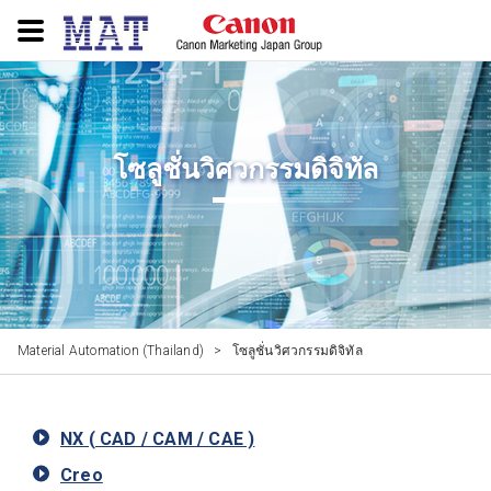
โซลูชั่นวิศวกรรมดิจิทัล
Material Automation (Thailand)
>
โซลูชั่นวิศวกรรมดิจิทัล
NX ( CAD / CAM / CAE )
Creo