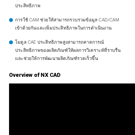
ประสิทธิภาพ
การใช้ CAM ช่วยให้สามารถรวบรวมข้อมูล CAD/CAM
เข้าด้วยกันและเพิ่มประสิทธิภาพในการดำเนินงาน
โมดูล CAE ประสิทธิภาพสูงสามารถคาดการณ์
ประสิทธิภาพของผลิตภัณฑ์ให้ผลการวิเคราะห์ที่ราบรื่น
และช่วยให้การพัฒนาผลิตภัณฑ์รวดเร็วขึ้น
Overview of NX CAD