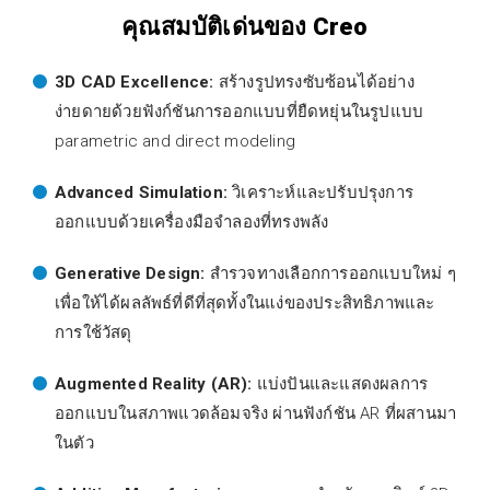
คุณสมบัติเด่นของ Creo
3D CAD Excellence:
สร้างรูปทรงซับซ้อนได้อย่าง
ง่ายดายด้วยฟังก์ชันการออกแบบที่ยืดหยุ่นในรูปแบบ
parametric and direct modeling
Advanced Simulation:
วิเคราะห์และปรับปรุงการ
ออกแบบด้วยเครื่องมือจำลองที่ทรงพลัง
Generative Design:
สำรวจทางเลือกการออกแบบใหม่ ๆ
เพื่อให้ได้ผลลัพธ์ที่ดีที่สุดทั้งในแง่ของประสิทธิภาพและ
การใช้วัสดุ
Augmented Reality (AR):
แบ่งปันและแสดงผลการ
ออกแบบในสภาพแวดล้อมจริง ผ่านฟังก์ชัน AR ที่ผสานมา
ในตัว