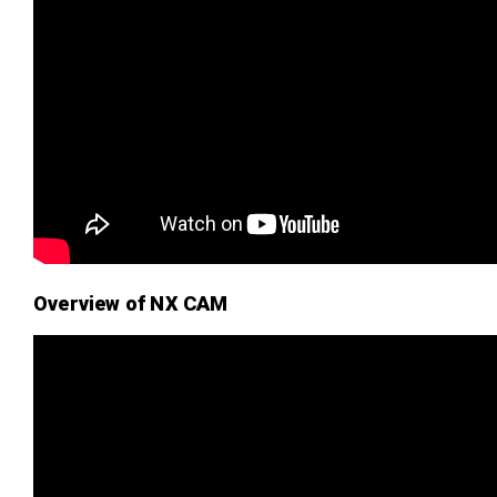
Overview of NX CAM