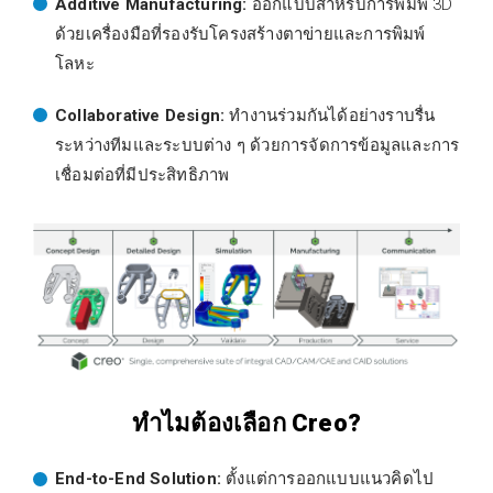
Additive Manufacturing:
ออกแบบสำหรับการพิมพ์ 3D
ด้วยเครื่องมือที่รองรับโครงสร้างตาข่ายและการพิมพ์
โลหะ
Collaborative Design:
ทำงานร่วมกันได้อย่างราบรื่น
ระหว่างทีมและระบบต่าง ๆ ด้วยการจัดการข้อมูลและการ
เชื่อมต่อที่มีประสิทธิภาพ
ทำไมต้องเลือก Creo?
End-to-End Solution:
ตั้งแต่การออกแบบแนวคิดไป