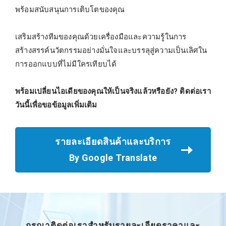
พร้อมสนับสนุนการเติบโตของคุณ
เสริมสร้างทีมของคุณด้วยเครื่องมือและความรู้ในการ
สร้างสรรค์นวัตกรรมอย่างมั่นใจและบรรลุสู่ความเป็นเลิศใน
การออกแบบที่ไม่มีใครเทียบได้
พร้อมเปลี่ยนไอเดียของคุณให้เป็นจริงแล้วหรือยัง? ติดต่อเรา
วันนี้เพื่อขอข้อมูลเพิ่มเติม
รายละเอียดสินค้าและบริการ
By Google Translate
กรุณาติดต่อเราสำหรับรายละเอียดราคาและ