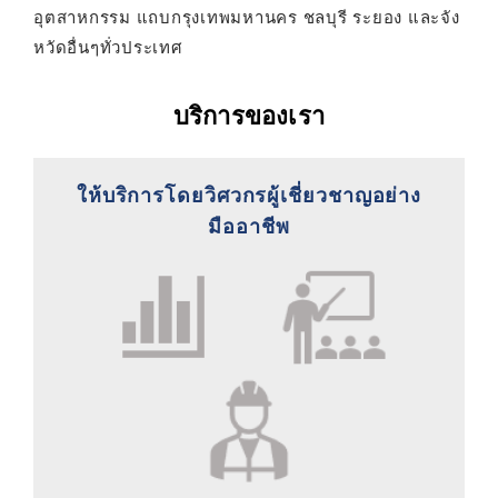
อุตสาหกรรม แถบกรุงเทพมหานคร ชลบุรี ระยอง และจัง
หวัดอื่นๆทั่วประเทศ
บริการของเรา
ให้บริการโดยวิศวกรผู้เชี่ยวชาญอย่าง
มืออาชีพ