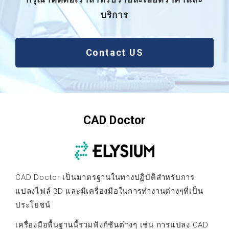
บริการ
Contact US
CAD Doctor
CAD Doctor เป็นมาตรฐานในทางปฏิบัติสำหรับการ
แปลงไฟล์ 3D และมีเครื่องมือในการทำงานต่างๆที่เป็น
ประโยชน์
เครื่องมือพื้นฐานนี้รวมฟังก์ชันต่างๆ เช่น การแปลง CAD