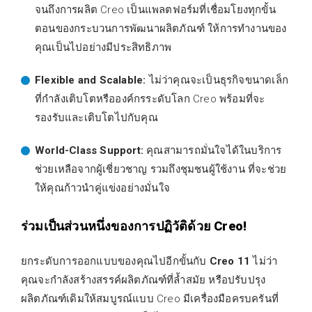
จนถึงการผลิต Creo เป็นแพลตฟอร์มที่เชื่อมโยงทุกขั้น
ตอนของกระบวนการพัฒนาผลิตภัณฑ์ ให้การทำงานของ
คุณเป็นไปอย่างมีประสิทธิภาพ
Flexible and Scalable:
ไม่ว่าคุณจะเป็นธุรกิจขนาดเล็ก
ที่กำลังเติบโตหรือองค์กรระดับโลก Creo พร้อมที่จะ
รองรับและเติบโตไปกับคุณ
World-Class Support:
คุณสามารถมั่นใจได้ในบริการ
ช่วยเหลือจากผู้เชี่ยวชาญ รวมถึงชุมชนผู้ใช้งาน ที่จะช่วย
ให้คุณก้าวนำคู่แข่งอย่างมั่นใจ
ร่วมเป็นส่วนหนึ่งของการปฏิวัติด้วย Creo!
ยกระดับการออกแบบของคุณไปอีกขั้นกับ
Creo 11
ไม่ว่า
คุณจะกำลังสร้างสรรค์ผลิตภัณฑ์ที่ล้ำสมัย หรือปรับปรุง
ผลิตภัณฑ์เดิมให้สมบูรณ์แบบ Creo มีเครื่องมือครบครันที่