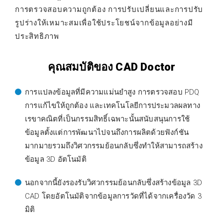
การตรวจสอบความถูกต้อง การปรับเปลี่ยนและการปรับ
รูปร่างให้เหมาะสมเพื่อใช้ประโยชน์จากข้อมูลอย่างมี
ประสิทธิภาพ
คุณสมบัติของ CAD Doctor
การแปลงข้อมูลที่มีความแม่นยำสูง การตรวจสอบ PDQ
การแก้ไขให้ถูกต้อง และเทคโนโลยีการประมวลผลทาง
เรขาคณิตที่เป็นกรรมสิทธิ์เฉพาะนั้นสนับสนุนการใช้
ข้อมูลตั้งแต่การพัฒนาไปจนถึงการผลิตด้วยฟังก์ชัน
มากมายรวมถึงวิศวกรรมย้อนกลับซึ่งทำให้สามารถสร้าง
ข้อมูล 3D อัตโนมัติ
นอกจากนี้ยังรองรับวิศวกรรมย้อนกลับซึ่งสร้างข้อมูล 3D
CAD โดยอัตโนมัติจากข้อมูลการวัดที่ได้จากเครื่องวัด 3
มิติ